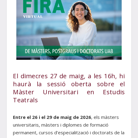
El dimecres 27 de maig, a les 16h, hi
haurà la sessió oberta sobre el
Màster Universitari en Estudis
Teatrals
Entre el 26 i el 29 de maig de 2026
, els màsters
universitaris, màsters i diplomes de formació
permanent, cursos d’especialització i doctorats de la