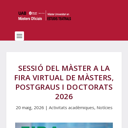
SESSIÓ DEL MÀSTER A LA
FIRA VIRTUAL DE MÀSTERS,
POSTGRAUS I DOCTORATS
2026
20 maig, 2026
|
Activitats acadèmiques
,
Notícies