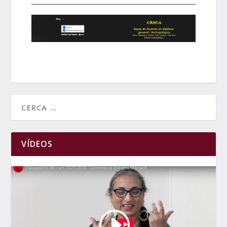
VÍDEOS