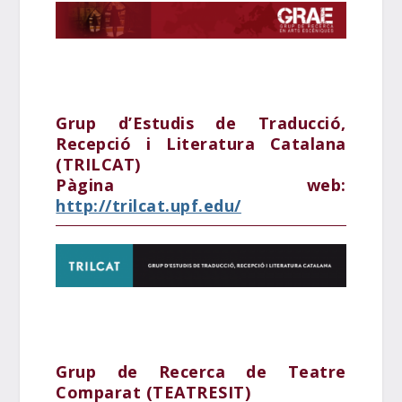
Grup d’Estudis de Traducció,
Recepció i Literatura Catalana
(TRILCAT)
Pàgina web:
http://trilcat.upf.edu/
Grup de Recerca de Teatre
Comparat (TEATRESIT)