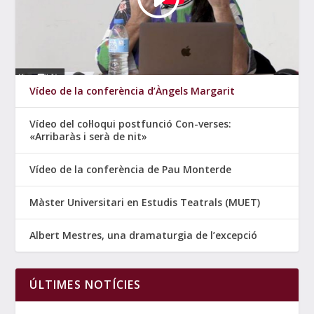
Vídeo de la conferència d’Àngels Margarit
Vídeo del col·loqui postfunció Con-verses:
«Arribaràs i serà de nit»
Vídeo de la conferència de Pau Monterde
Màster Universitari en Estudis Teatrals (MUET)
Albert Mestres, una dramaturgia de l’excepció
ÚLTIMES NOTÍCIES