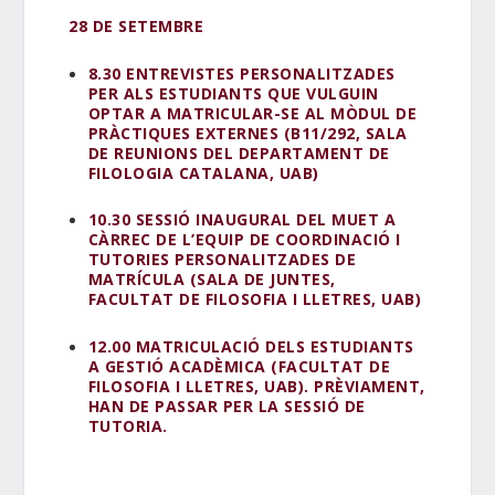
28 DE SETEMBRE
8.30 ENTREVISTES PERSONALITZADES
PER ALS ESTUDIANTS QUE VULGUIN
OPTAR A MATRICULAR-SE AL MÒDUL DE
PRÀCTIQUES EXTERNES (B11/292, SALA
DE REUNIONS DEL DEPARTAMENT DE
FILOLOGIA CATALANA, UAB)
10.30 SESSIÓ INAUGURAL DEL MUET A
CÀRREC DE L’EQUIP DE COORDINACIÓ I
TUTORIES PERSONALITZADES DE
MATRÍCULA (SALA DE JUNTES,
FACULTAT DE FILOSOFIA I LLETRES, UAB)
12.00 MATRICULACIÓ DELS ESTUDIANTS
A GESTIÓ ACADÈMICA (FACULTAT DE
FILOSOFIA I LLETRES, UAB). PRÈVIAMENT,
HAN DE PASSAR PER LA SESSIÓ DE
TUTORIA.