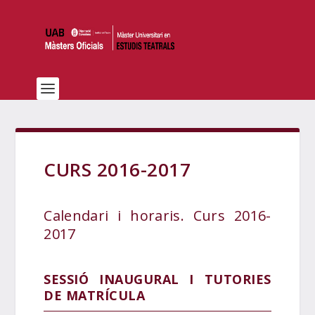
CURS 2016-2017
Calendari i horaris. Curs 2016-
2017
SESSIÓ INAUGURAL I TUTORIES
DE MATRÍCULA