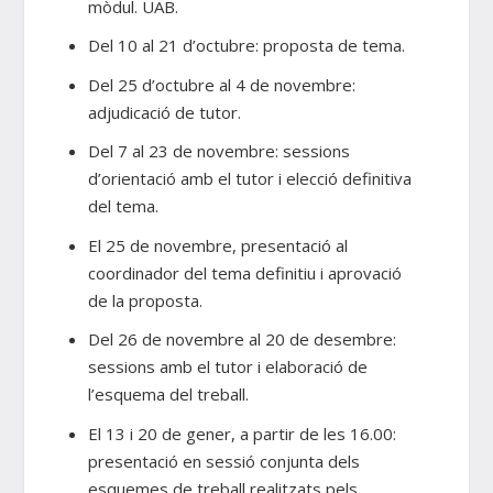
mòdul. UAB.
Del 10 al 21 d’octubre: proposta de tema.
Del 25 d’octubre al 4 de novembre:
adjudicació de tutor.
Del 7 al 23 de novembre: sessions
d’orientació amb el tutor i elecció definitiva
del tema.
El 25 de novembre, presentació al
coordinador del tema definitiu i aprovació
de la proposta.
Del 26 de novembre al 20 de desembre:
sessions amb el tutor i elaboració de
l’esquema del treball.
El 13 i 20 de gener, a partir de les 16.00:
presentació en sessió conjunta dels
esquemes de treball realitzats pels