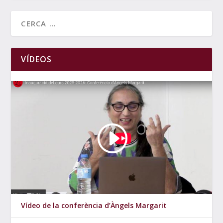
VÍDEOS
Vídeo de la conferència d’Àngels Margarit