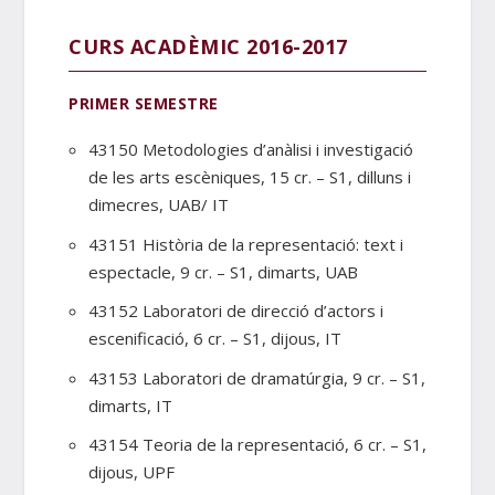
CURS ACADÈMIC 2016-2017
PRIMER SEMESTRE
43150 Metodologies d’anàlisi i investigació
de les arts escèniques, 15 cr. – S1, dilluns i
dimecres, UAB/ IT
43151 Història de la representació: text i
espectacle, 9 cr. – S1, dimarts, UAB
43152 Laboratori de direcció d’actors i
escenificació, 6 cr. – S1, dijous, IT
43153 Laboratori de dramatúrgia, 9 cr. – S1,
dimarts, IT
43154 Teoria de la representació, 6 cr. – S1,
dijous, UPF