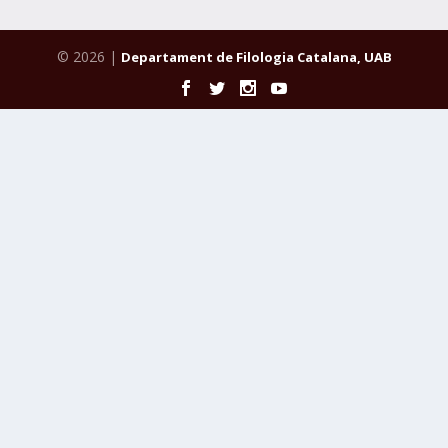
© 2026 |
Departament de Filologia Catalana, UAB