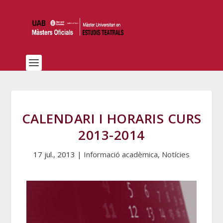
CALENDARI I HORARIS CURS
2013-2014
17 jul., 2013
|
Informació acadèmica
,
Notícies