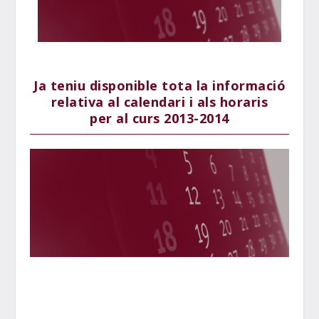
Ja teniu disponible tota la informació
relativa al calendari i als horaris
per al curs 2013-2014