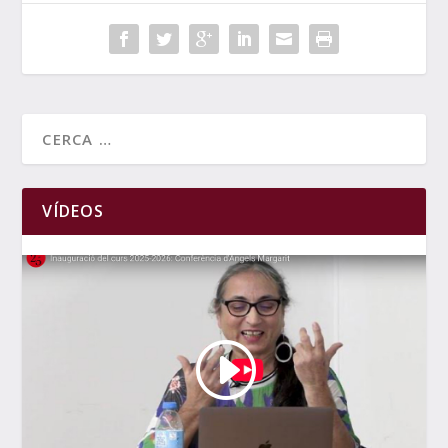
VÍDEOS