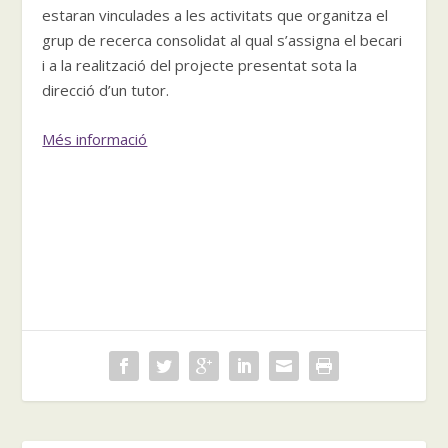
estaran vinculades a les activitats que organitza el
grup de recerca consolidat al qual s’assigna el becari
i a la realització del projecte presentat sota la
direcció d’un tutor.
Més informació