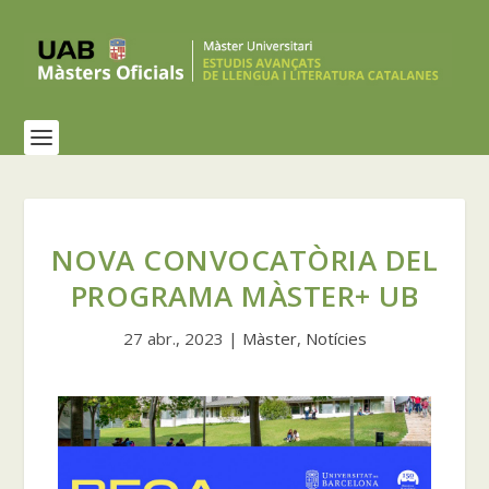
NOVA CONVOCATÒRIA DEL
PROGRAMA MÀSTER+ UB
27 abr., 2023
|
Màster
,
Notícies