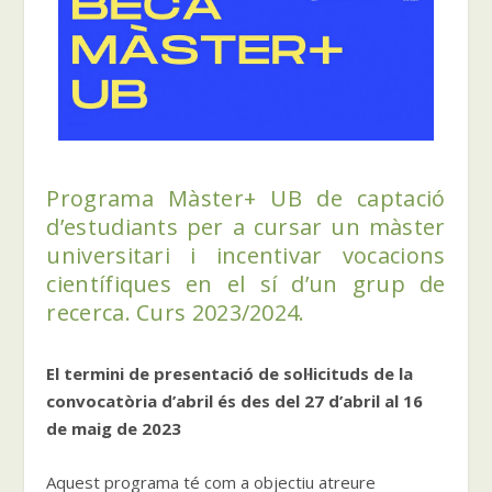
Programa Màster+ UB de captació
d’estudiants per a cursar un màster
universitari i incentivar vocacions
científiques en el sí d’un grup de
recerca. Curs 2023/2024.
El termini de presentació de sol·licituds de la
convocatòria d’abril és des del 27 d’abril al 16
de maig de 2023
Aquest programa té com a objectiu atreure