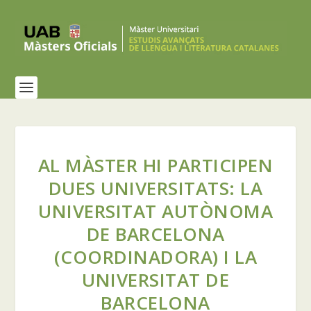
AL MÀSTER HI PARTICIPEN
DUES UNIVERSITATS: LA
UNIVERSITAT AUTÒNOMA
DE BARCELONA
(COORDINADORA) I LA
UNIVERSITAT DE
BARCELONA