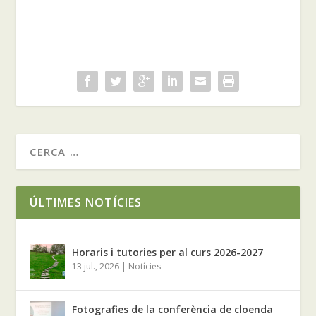
ÚLTIMES NOTÍCIES
Horaris i tutories per al curs 2026-2027
13 jul., 2026
|
Notícies
Fotografies de la conferència de cloenda