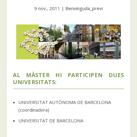
9 nov., 2011
|
Benvinguda_previ
AL MÀSTER HI PARTICIPEN DUES
UNIVERSITATS:
UNIVERSITAT AUTÒNOMA DE BARCELONA
(coordinadora)
UNIVERSITAT DE BARCELONA