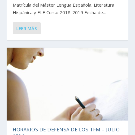
Matrícula del Máster Lengua Española, Literatura
Hispánica y ELE Curso 2018-2019 Fecha de...
LEER MÁS
HORARIOS DE DEFENSA DE LOS TFM – JULIO