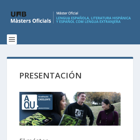
PRESENTACIÓN