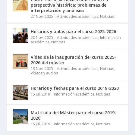
perspectiva histórica: problemas de
interpretación y análisis»
27 Nov, 2025
|
Actividades académicas
,
Noticias
Horarios y aulas para el curso 2025-2026
20 Nov, 2025
|
Actividades académicas
,
Información
académica
,
Noticias
Vídeo de la inauguración del curso 2025-
2026 del máster
13 Nov, 2025
|
Actividades académicas
,
Noticias
,
Vídeos y audios
Horarios y fechas para el curso 2019-2020
15 Jul, 2019
|
Información académica
,
Noticias
Matrícula del Máster para el curso 2019-
2020
15 Jul, 2019
|
Información académica
,
Noticias