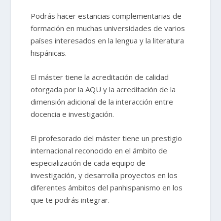
Podrás hacer estancias complementarias de
formación en muchas universidades de varios
países interesados en la lengua y la literatura
hispánicas.
El máster tiene la acreditación de calidad
otorgada por la AQU y la acreditación de la
dimensión adicional de la interacción entre
docencia e investigación.
El profesorado del máster tiene un prestigio
internacional reconocido en el ámbito de
especialización de cada equipo de
investigación, y desarrolla proyectos en los
diferentes ámbitos del panhispanismo en los
que te podrás integrar.