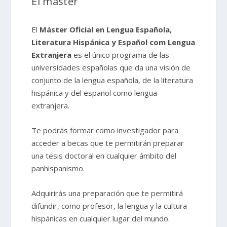
El máster
El
Máster Oficial en Lengua Española,
Literatura Hispánica y Español com Lengua
Extranjera
es el único programa de las
universidades españolas que da una visión de
conjunto de la lengua española, de la literatura
hispánica y del español como lengua
extranjera.
Te podrás formar como investigador para
acceder a becas que te permitirán preparar
una tesis doctoral en cualquier ámbito del
panhispanismo.
Adquirirás una preparación que te permitirá
difundir, como profesor, la lengua y la cultura
hispánicas en cualquier lugar del mundo.