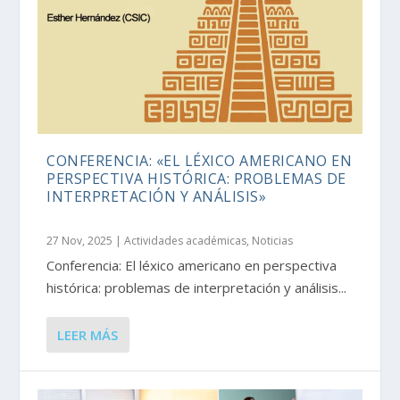
CONFERENCIA: «EL LÉXICO AMERICANO EN
PERSPECTIVA HISTÓRICA: PROBLEMAS DE
INTERPRETACIÓN Y ANÁLISIS»
27 Nov, 2025
|
Actividades académicas
,
Noticias
Conferencia: El léxico americano en perspectiva
histórica: problemas de interpretación y análisis...
LEER MÁS