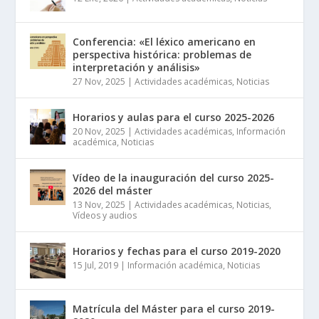
Conferencia: «El léxico americano en
perspectiva histórica: problemas de
interpretación y análisis»
27 Nov, 2025
|
Actividades académicas
,
Noticias
Horarios y aulas para el curso 2025-2026
20 Nov, 2025
|
Actividades académicas
,
Información
académica
,
Noticias
Vídeo de la inauguración del curso 2025-
2026 del máster
13 Nov, 2025
|
Actividades académicas
,
Noticias
,
Vídeos y audios
Horarios y fechas para el curso 2019-2020
15 Jul, 2019
|
Información académica
,
Noticias
Matrícula del Máster para el curso 2019-