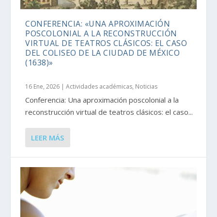
CONFERENCIA: «UNA APROXIMACIÓN
POSCOLONIAL A LA RECONSTRUCCIÓN
VIRTUAL DE TEATROS CLÁSICOS: EL CASO
DEL COLISEO DE LA CIUDAD DE MÉXICO
(1638)»
16 Ene, 2026
|
Actividades académicas
,
Noticias
Conferencia: Una aproximación poscolonial a la
reconstrucción virtual de teatros clásicos: el caso...
LEER MÁS