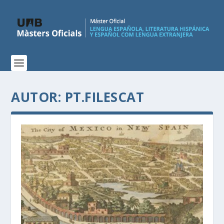
AUTOR:
PT.FILESCAT