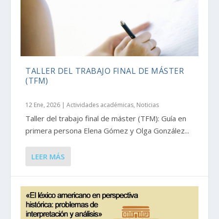
TALLER DEL TRABAJO FINAL DE MÁSTER
(TFM)
12 Ene, 2026
|
Actividades académicas
,
Noticias
Taller del trabajo final de máster (TFM): Guía en
primera persona Elena Gómez y Olga González...
LEER MÁS