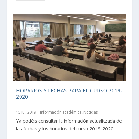
HORARIOS Y FECHAS PARA EL CURSO 2019-
2020
15 Jul, 2019
|
Información académica
,
Noticias
Ya podéis consultar la información actualitzada de
las fechas y los horarios del curso 2019-2020....