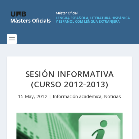
SESIÓN INFORMATIVA
(CURSO 2012-2013)
15 May, 2012
|
Información académica
,
Noticias