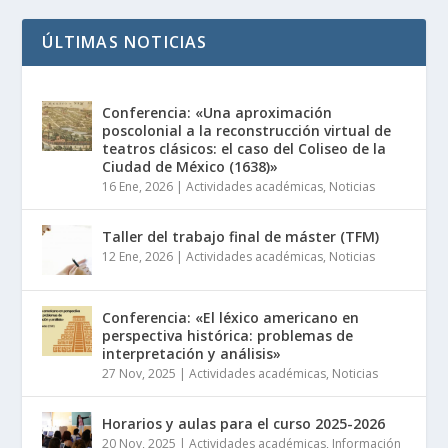
ÚLTIMAS NOTICIAS
Conferencia: «Una aproximación
poscolonial a la reconstrucción virtual de
teatros clásicos: el caso del Coliseo de la
Ciudad de México (1638)»
16 Ene, 2026
|
Actividades académicas
,
Noticias
Taller del trabajo final de máster (TFM)
12 Ene, 2026
|
Actividades académicas
,
Noticias
Conferencia: «El léxico americano en
perspectiva histórica: problemas de
interpretación y análisis»
27 Nov, 2025
|
Actividades académicas
,
Noticias
Horarios y aulas para el curso 2025-2026
20 Nov, 2025
|
Actividades académicas
,
Información