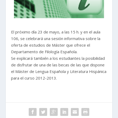
El próximo día 23 de mayo, a las 15 h. y en el aula
106, se celebrará una sesión informativa sobre la
oferta de estudios de Máster que ofrece el
Departamento de Filología Española.
Se explicará también a los estudiantes la posibilidad
de disfrutar de una de las becas de las que dispone
el Máster de Lengua Española y Literatura Hispánica
para el curso 2012-2013.