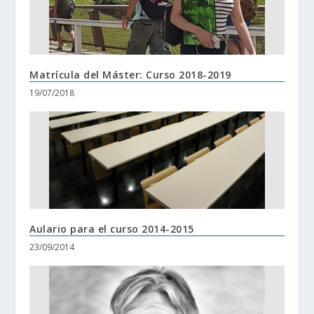
Matrícula del Máster: Curso 2018-2019
19/07/2018
Aulario para el curso 2014-2015
23/09/2014