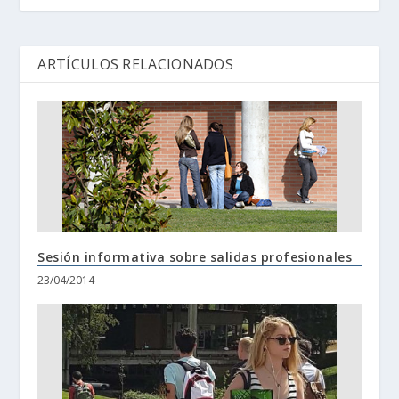
ARTÍCULOS RELACIONADOS
Sesión informativa sobre salidas profesionales
23/04/2014