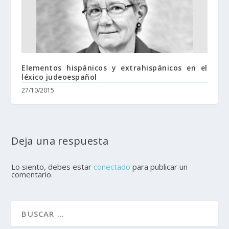
Elementos hispánicos y extrahispánicos en el
léxico judeoespañol
27/10/2015
Deja una respuesta
Lo siento, debes estar
conectado
para publicar un
comentario.